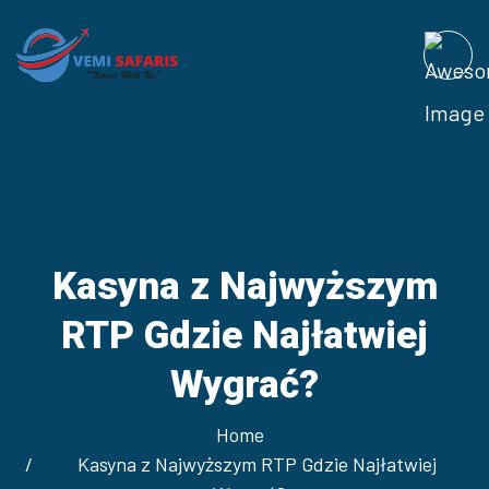
Kasyna z Najwyższym
RTP Gdzie Najłatwiej
Wygrać?
Home
Kasyna z Najwyższym RTP Gdzie Najłatwiej