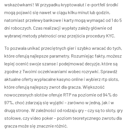
wskazówkami! W przypadku kryptowalut i e-portfeli środki
mogą pojawić się nawet w ciągu kilku minut lub godzin,
natomiast przelewy bankowe i karty mogą wymagać od 1 do 5
dni roboczych. Czas realizacji wypłaty zależy głównie od
wybranej metody płatności oraz przejścia procedury KYC.
To pozwala unikać przeciętnych gier i szybko wracać do tych,
które oferują najlepsze parametry. Rozumiejąc fakty, możesz
lepiej ocenić swoje szanse i podejmować decyzje, które są
zgodne z Twoimi oczekiwaniami wobec rozrywki. Sprawdź
aktualne oferty wypłacalne kasyno online i wybierz rtp slots,
które oferują najlepszy zwrot dla gracza. Większość
nowoczesnych slotów oferuje RTP na poziomie od 94% do
97%, choć zdarzają się wyjątki – zarówno w jedną, jak i w
drugą stronę. W zależności od rodzaju gry – czy są to sloty, gry
stołowe, czy video poker – poziom teoretycznego zwrotu dla
gracza może się znacznie różnić.