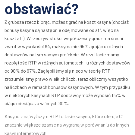
obstawiać?
Z grubsza rzecz biorąc, możesz grać na koszt kasyna (chociaż
bonusy kasyna są następnie odejmowane od aff, więc na
koszt aff). W rzeczywistości współczesny gracz ma średni
zwrot w wysokości 94, maksymalnie 95%, grając u różnych
dostawców na tym samym projekcie. W rezultacie mamy
rozpiętość RTP w różnych automatach i u różnych dostawców
od 90% do 97%. Zagłębiliśmy się nieco w teorię RTP i
zrozumieliśmy prawo wielkich liczb, teraz obliczmy wszystko
na liczbach w ramach bonusów kasynowych. W tym przypadku
w niektórych kasynach RTP dostawcy może wynosić 115% w
ciągu miesiąca, a w innych 80%.
Kasyno z najwyższym RTP to takie kasyno, które oferuje Ci
znacznie większe szanse na wygraną w porównaniu do innych
kasyn internetowych.