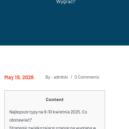
Wygrać?
May 19, 2026
By : admlnlx
/
0 Comments
Content
Najlepsze typy na 9-10 kwietnia 2025. Co
obstawiać?
Strategie zwiększające szanse na wygraną w