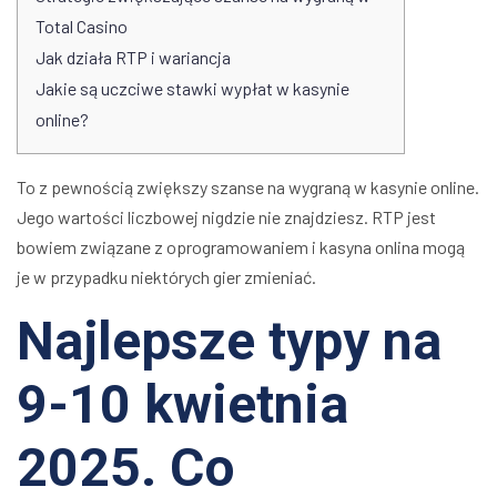
Total Casino
Jak działa RTP i wariancja
Jakie są uczciwe stawki wypłat w kasynie
online?
To z pewnością zwiększy szanse na wygraną w kasynie online.
Jego wartości liczbowej nigdzie nie znajdziesz. RTP jest
bowiem związane z oprogramowaniem i kasyna onlina mogą
je w przypadku niektórych gier zmieniać.
Najlepsze typy na
9-10 kwietnia
2025. Co