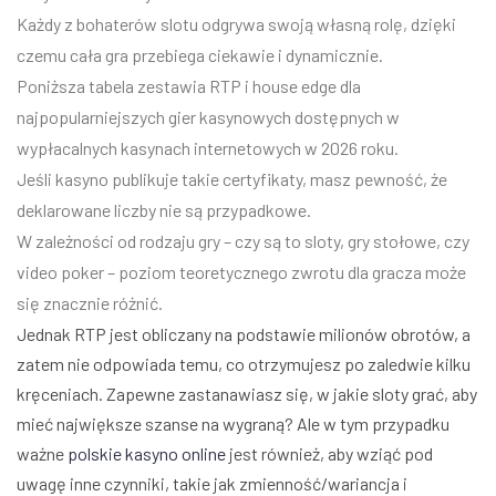
Każdy z bohaterów slotu odgrywa swoją własną rolę, dzięki
czemu cała gra przebiega ciekawie i dynamicznie.
Poniższa tabela zestawia RTP i house edge dla
najpopularniejszych gier kasynowych dostępnych w
wypłacalnych kasynach internetowych w 2026 roku.
Jeśli kasyno publikuje takie certyfikaty, masz pewność, że
deklarowane liczby nie są przypadkowe.
W zależności od rodzaju gry – czy są to sloty, gry stołowe, czy
video poker – poziom teoretycznego zwrotu dla gracza może
się znacznie różnić.
Jednak RTP jest obliczany na podstawie milionów obrotów, a
zatem nie odpowiada temu, co otrzymujesz po zaledwie kilku
kręceniach. Zapewne zastanawiasz się, w jakie sloty grać, aby
mieć największe szanse na wygraną? Ale w tym przypadku
ważne
polskie kasyno online
jest również, aby wziąć pod
uwagę inne czynniki, takie jak zmienność/wariancja i