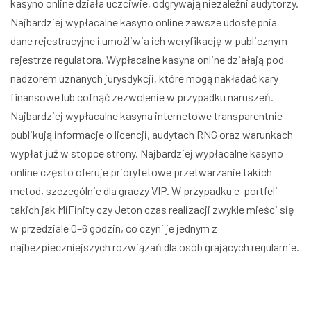
kasyno online działa uczciwie, odgrywają niezależni audytorzy.
Najbardziej wypłacalne kasyno online zawsze udostępnia
dane rejestracyjne i umożliwia ich weryfikację w publicznym
rejestrze regulatora. Wypłacalne kasyna online działają pod
nadzorem uznanych jurysdykcji, które mogą nakładać kary
finansowe lub cofnąć zezwolenie w przypadku naruszeń.
Najbardziej wypłacalne kasyna internetowe transparentnie
publikują informacje o licencji, audytach RNG oraz warunkach
wypłat już w stopce strony. Najbardziej wypłacalne kasyno
online często oferuje priorytetowe przetwarzanie takich
metod, szczególnie dla graczy VIP. W przypadku e-portfeli
takich jak MiFinity czy Jeton czas realizacji zwykle mieści się
w przedziale 0–6 godzin, co czyni je jednym z
najbezpieczniejszych rozwiązań dla osób grających regularnie.