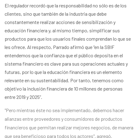
El regulador recordó que la responsabilidad no sólo es de los
clientes, sino que también de la industria que debe
constantemente realizar acciones de sensibilización y
educación financiera y, al mismo tiempo, simplificar sus
productos para que los usuarios finales comprendan lo que se
les ofrece. Al respecto, Parrado afirmó que “en la SBIF
entendemos que la confianza que el público deposita en el
sistema financiero es clave para sus operaciones actuales y
futuras, por lo que la educación financiera es un elemento
relevante en su sustentabilidad. Por tanto, tenemos como
objetivo la inclusión financiera de 10 millones de personas
entre 2019 y 2025”.
"Pero mientras éste no sea implementado, debemos hacer
alianzas entre proveedores y consumidores de productos
financieros que permitan realizar mejores negocios, de manera
que sea beneficioso para todos los actores", agregó.