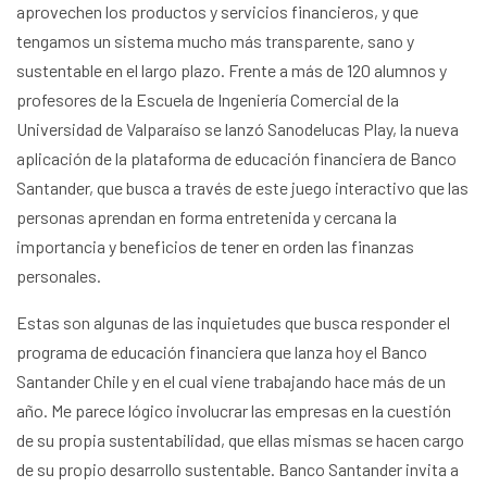
aprovechen los productos y servicios financieros, y que
tengamos un sistema mucho más transparente, sano y
sustentable en el largo plazo. Frente a más de 120 alumnos y
profesores de la Escuela de Ingeniería Comercial de la
Universidad de Valparaíso se lanzó Sanodelucas Play, la nueva
aplicación de la plataforma de educación financiera de Banco
Santander, que busca a través de este juego interactivo que las
personas aprendan en forma entretenida y cercana la
importancia y beneficios de tener en orden las finanzas
personales.
Estas son algunas de las inquietudes que busca responder el
programa de educación financiera que lanza hoy el Banco
Santander Chile y en el cual viene trabajando hace más de un
año. Me parece lógico involucrar las empresas en la cuestión
de su propia sustentabilidad, que ellas mismas se hacen cargo
de su propio desarrollo sustentable. Banco Santander invita a