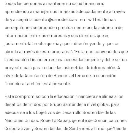
todas las personas a mantener su salud financiera,
aprendiendo a manejar sus finanzas adecuadamente a través
de y a seguir la cuenta @sanodelucas_ en Twitter. Dichas
percepciones se producen precisamente por la asimetría de
información entre las empresas y sus clientes, que es
justamente la brecha que hay que ir disminuyendo y que se
aborda a través de este programa”. “Estamos convencidos que
la educación financiera es una necesidad urgente y debe ser un
proyecto país para reducir las asimetrías de información. A
nivel de la Asociación de Bancos, el tema de la educación
financiera también está presente.
Este compromiso con la educación financiera se alinea a los
desafíos definidos por Grupo Santander a nivel global, para
adecuarse a los Objetivos de Desarrollo Sostenible de las
Naciones Unidas. Roberto Sapag, gerente de Comunicaciones
Corporativas y Sostenibilidad de Santander, afirmó que “desde