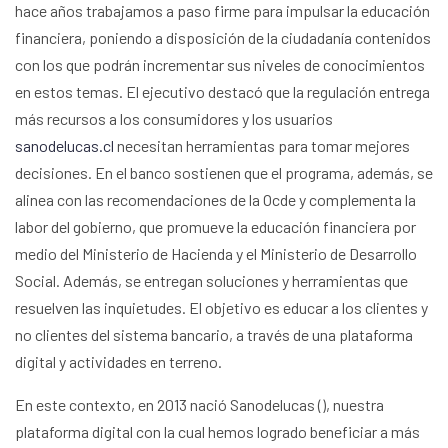
hace años trabajamos a paso firme para impulsar la educación
financiera, poniendo a disposición de la ciudadanía contenidos
con los que podrán incrementar sus niveles de conocimientos
en estos temas. El ejecutivo destacó que la regulación entrega
más recursos a los consumidores y los usuarios
sanodelucas.cl
necesitan herramientas para tomar mejores
decisiones. En el banco sostienen que el programa, además, se
alinea con las recomendaciones de la Ocde y complementa la
labor del gobierno, que promueve la educación financiera por
medio del Ministerio de Hacienda y el Ministerio de Desarrollo
Social. Además, se entregan soluciones y herramientas que
resuelven las inquietudes. El objetivo es educar a los clientes y
no clientes del sistema bancario, a través de una plataforma
digital y actividades en terreno.
En este contexto, en 2013 nació Sanodelucas (), nuestra
plataforma digital con la cual hemos logrado beneficiar a más