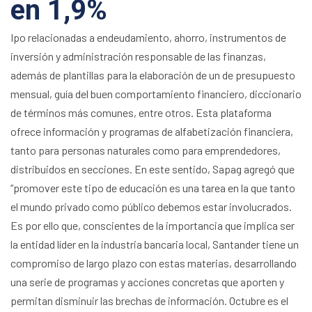
en 1,9%
Ipo relacionadas a endeudamiento, ahorro, instrumentos de
inversión y administración responsable de las finanzas,
además de plantillas para la elaboración de un de presupuesto
mensual, guía del buen comportamiento financiero, diccionario
de términos más comunes, entre otros. Esta plataforma
ofrece información y programas de alfabetización financiera,
tanto para personas naturales como para emprendedores,
distribuidos en secciones. En este sentido, Sapag agregó que
“promover este tipo de educación es una tarea en la que tanto
el mundo privado como público debemos estar involucrados.
Es por ello que, conscientes de la importancia que implica ser
la entidad líder en la industria bancaria local, Santander tiene un
compromiso de largo plazo con estas materias, desarrollando
una serie de programas y acciones concretas que aporten y
permitan disminuir las brechas de información. Octubre es el