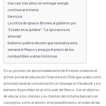
tras casi tres años sin entregar energía
continua al sistema
Servicios
La crítica de Ignacio Briones al gobierno por
“Estado en la quiebra”: “La ignorancia es
atrevida”
Gobierno publica decreto que neutraliza esta
semana el Mepco y empuja el precio de los
combustibles a alzas históricas
En un proceso de aproximadamente de 6 meses creamos el
primer portal de educación financiera en Chile que usaba como
principal canal de comunicación un fanpage en Facebook y los
banners disponibles en el sitio web del Banco. Con el objetivo
de educar a los clientes y no clientes del sistema bancario en
conceptos como el ahorro, el emprendimiento, el orden de las