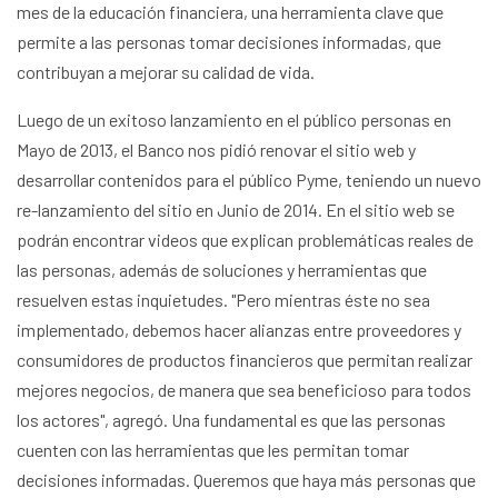
mes de la educación financiera, una herramienta clave que
permite a las personas tomar decisiones informadas, que
contribuyan a mejorar su calidad de vida.
Luego de un exitoso lanzamiento en el público personas en
Mayo de 2013, el Banco nos pidió renovar el sitio web y
desarrollar contenidos para el público Pyme, teniendo un nuevo
re-lanzamiento del sitio en Junio de 2014. En el sitio web se
podrán encontrar videos que explican problemáticas reales de
las personas, además de soluciones y herramientas que
resuelven estas inquietudes. "Pero mientras éste no sea
implementado, debemos hacer alianzas entre proveedores y
consumidores de productos financieros que permitan realizar
mejores negocios, de manera que sea beneficioso para todos
los actores", agregó. Una fundamental es que las personas
cuenten con las herramientas que les permitan tomar
decisiones informadas. Queremos que haya más personas que