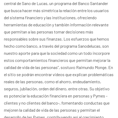
central de Sano de Lucas, un programa del Banco Santander
que busca hacer más simétrica la relación entre los usuarios
del sistema financiero y las instituciones, ofreciendo
herramientas de educación y también información relevante
que permitan a las personas tomar decisiones más
responsables sobre sus finanzas. Los esfuerzos que hemos
hecho como banco, a través del programa Sanodelucas, son
nuestro aporte para que la sociedad como un todo incorpore
estos comportamientos financieros que permitan mejorar la
calidad de vida de las personas”, sostuvo Raimundo Monge. En
el sitio se podrán encontrar videos que explican problemáticas
reales de las personas, como el ahorro, endeudamiento,
seguros, jubilación, orden del dinero, entre otras. Su objetivo
es potenciar la educación financiera en personas y Pymes -
clientes y no clientes del banco-, fomentando conductas que
mejoren la calidad de vida de las personas y permitan el
desarrollo de las Pymes, contribuyendo así al crecimiento