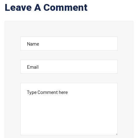
Leave A Comment