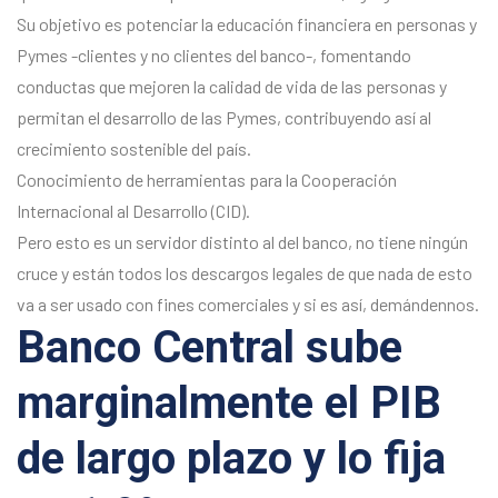
Su objetivo es potenciar la educación financiera en personas y
Pymes -clientes y no clientes del banco-, fomentando
conductas que mejoren la calidad de vida de las personas y
permitan el desarrollo de las Pymes, contribuyendo así al
crecimiento sostenible del país.
Conocimiento de herramientas para la Cooperación
Internacional al Desarrollo (CID).
Pero esto es un servidor distinto al del banco, no tiene ningún
cruce y están todos los descargos legales de que nada de esto
va a ser usado con fines comerciales y si es así, demándennos.
Banco Central sube
marginalmente el PIB
de largo plazo y lo fija