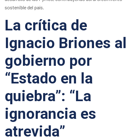
sostenible del país.
La crítica de
Ignacio Briones al
gobierno por
“Estado en la
quiebra”: “La
ignorancia es
atrevida”