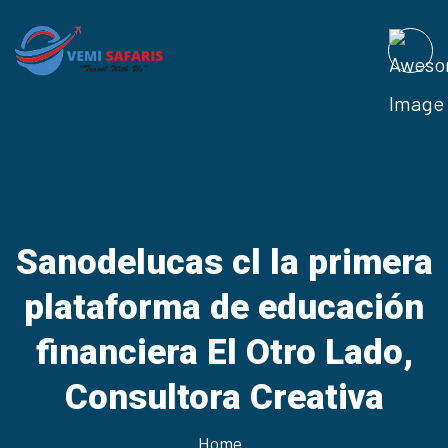
Sanodelucas cl la primera
plataforma de educación
financiera El Otro Lado,
Consultora Creativa
Home