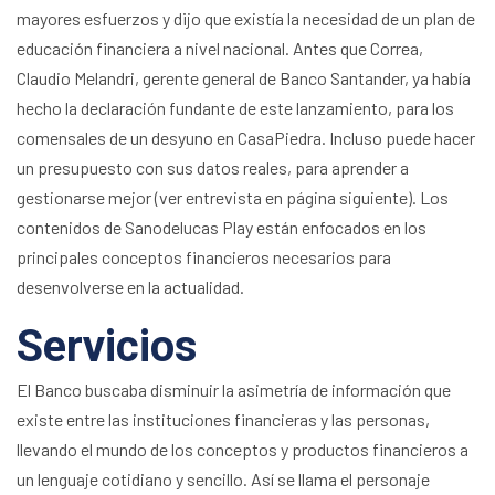
mayores esfuerzos y dijo que existía la necesidad de un plan de
educación financiera a nivel nacional. Antes que Correa,
Claudio Melandri, gerente general de Banco Santander, ya había
hecho la declaración fundante de este lanzamiento, para los
comensales de un desyuno en CasaPiedra. Incluso puede hacer
un presupuesto con sus datos reales, para aprender a
gestionarse mejor (ver entrevista en página siguiente). Los
contenidos de Sanodelucas Play están enfocados en los
principales conceptos financieros necesarios para
desenvolverse en la actualidad.
Servicios
El Banco buscaba disminuir la asimetría de información que
existe entre las instituciones financieras y las personas,
llevando el mundo de los conceptos y productos financieros a
un lenguaje cotidiano y sencillo. Así se llama el personaje