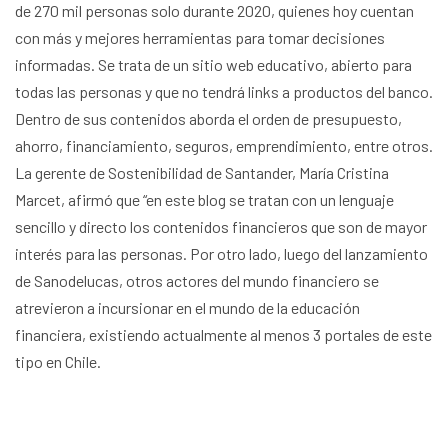
de 270 mil personas solo durante 2020, quienes hoy cuentan
con más y mejores herramientas para tomar decisiones
informadas. Se trata de un sitio web educativo, abierto para
todas las personas y que no tendrá links a productos del banco.
Dentro de sus contenidos aborda el orden de presupuesto,
ahorro, financiamiento, seguros, emprendimiento, entre otros.
La gerente de Sostenibilidad de Santander, María Cristina
Marcet, afirmó que “en este blog se tratan con un lenguaje
sencillo y directo los contenidos financieros que son de mayor
interés para las personas. Por otro lado, luego del lanzamiento
de Sanodelucas, otros actores del mundo financiero se
atrevieron a incursionar en el mundo de la educación
financiera, existiendo actualmente al menos 3 portales de este
tipo en Chile.