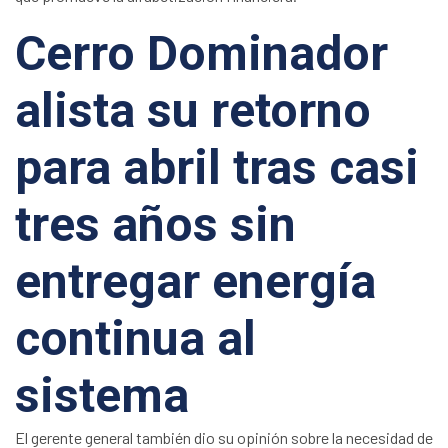
Cerro Dominador
alista su retorno
para abril tras casi
tres años sin
entregar energía
continua al
sistema
El gerente general también dio su opinión sobre la necesidad de