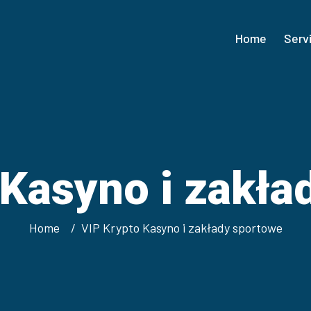
Home
Serv
 Kasyno i zakła
Home
VIP Krypto Kasyno i zakłady sportowe