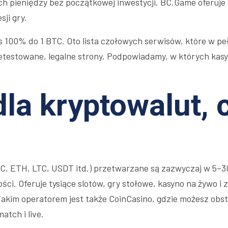
ch pieniędzy bez początkowej inwestycji. BC.Game oferuj
ji gry.
us 100% do 1 BTC. Oto lista czołowych serwisów, które w 
testowane, legalne strony. Podpowiadamy, w których kasyn
dla kryptowalut, 
C, ETH, LTC, USDT itd.) przetwarzane są zazwyczaj w 5–3
ci. Oferuje tysiące slotów, gry stołowe, kasyno na żywo i 
 Takim operatorem jest także CoinCasino, gdzie możesz obst
tch i live.