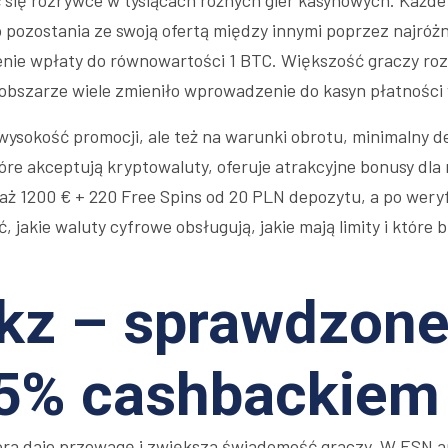
się rozrywce w tysiącach różnych gier kasynowych. Każde
o pozostania ze swoją ofertą między innymi poprzez najróż
ie wpłaty do równowartości 1 BTC. Większość graczy roz
obszarze wiele zmieniło wprowadzenie do kasyn płatności
sokość promocji, ale też na warunki obrotu, minimalny depo
tóre akceptują kryptowaluty, oferuje atrakcyjne bonusy dla
 aż 1200 € + 220 Free Spins od 20 PLN depozytu, a po wery
 jakie waluty cyfrowe obsługują, jakie mają limity i które
kz – sprawdzone
15% cashbackiem
która daje przewagę i zwiększa świadomość graczy. W ESN a