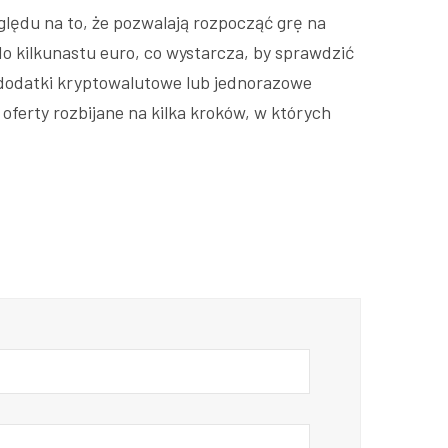
lędu na to, że pozwalają rozpocząć grẹ na
o kilkunastu euro, co wystarcza, by sprawdzić
e dodatki kryptowalutowe lub jednorazowe
oferty rozbijane na kilka kroków, w których