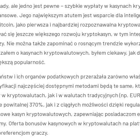
wady, ale jedno jest pewne – szybkie wypłaty w kasynach kr
nsowe. Jego największym atutem jest wsparcie dla intelig
itcoin, jako pierwsza i najbardziej rozpoznawalna kryptow
ać się jeszcze większego rozwoju kryptokasyn, w tym integ
zy. Nie można także zapominać o rosnącym trendzie wykor
szałem o kasynach kryptowalutowych, byłem ciekawy, jak dz
ększą popularność.
aństw i ich organów podatkowych przerażała zarówno właści
fikacji najczęściej dostępnymi metodami będą te same, któ
 w kryptowalutach, jak i w walutach tradycyjnych (np. EU
e powitalnej 370%, jak i z ciągłych możliwości dzięki re
usowe kasyn kryptowalutowych, zapewniając posiadaczom ek
rmy. Oferta bonusów kasynowych w kryptowalutach na plat
referencjom graczy.