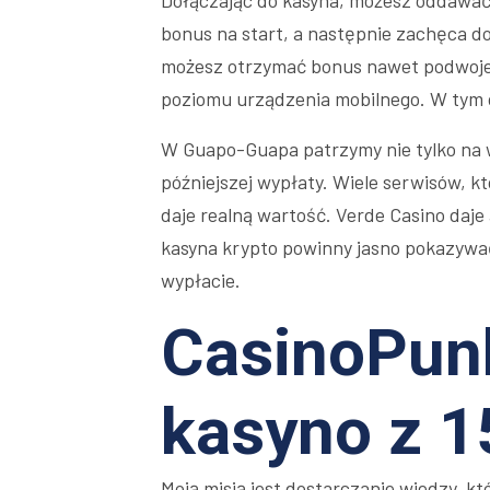
Dołączając do kasyna, możesz oddawać 
bonus na start, a następnie zachęca d
możesz otrzymać bonus nawet podwojen
poziomu urządzenia mobilnego. W tym 
W Guapo-Guapa patrzymy nie tylko na wy
późniejszej wypłaty. Wiele serwisów, k
daje realną wartość. Verde Casino daje
kasyna krypto powinny jasno pokazywać,
wypłacie.
CasinoPun
kasyno z 
Moją misją jest dostarczanie wiedzy, 