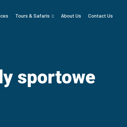
ices
Tours & Safaris
About Us
Contact Us
dy sportowe