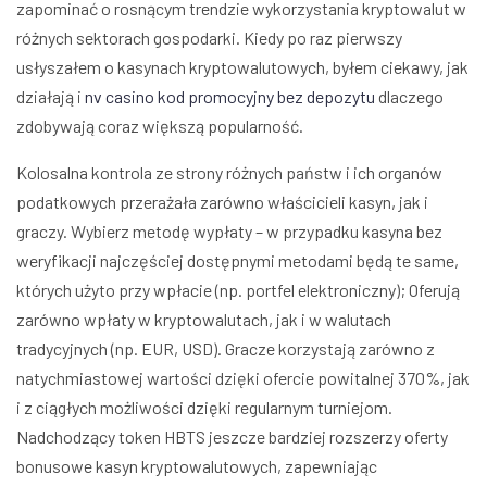
zapominać o rosnącym trendzie wykorzystania kryptowalut w
różnych sektorach gospodarki. Kiedy po raz pierwszy
usłyszałem o kasynach kryptowalutowych, byłem ciekawy, jak
działają i
nv casino kod promocyjny bez depozytu
dlaczego
zdobywają coraz większą popularność.
Kolosalna kontrola ze strony różnych państw i ich organów
podatkowych przerażała zarówno właścicieli kasyn, jak i
graczy. Wybierz metodę wypłaty – w przypadku kasyna bez
weryfikacji najczęściej dostępnymi metodami będą te same,
których użyto przy wpłacie (np. portfel elektroniczny); Oferują
zarówno wpłaty w kryptowalutach, jak i w walutach
tradycyjnych (np. EUR, USD). Gracze korzystają zarówno z
natychmiastowej wartości dzięki ofercie powitalnej 370%, jak
i z ciągłych możliwości dzięki regularnym turniejom.
Nadchodzący token HBTS jeszcze bardziej rozszerzy oferty
bonusowe kasyn kryptowalutowych, zapewniając